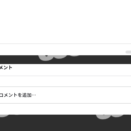
メント
コメントを追加…